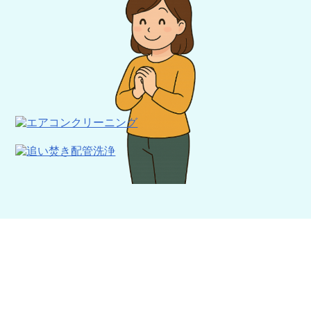
エアコンクリーニング