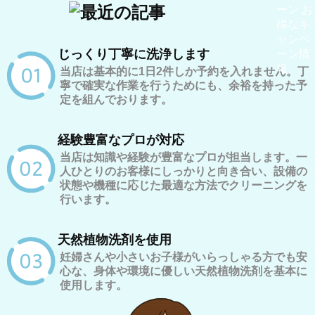
じっくり丁寧に洗浄します
当店は基本的に1日2件しか予約を入れません。丁
寧で確実な作業を行うためにも、余裕を持った予
定を組んでおります。
経験豊富なプロが対応
当店は知識や経験が豊富なプロが担当します。一
人ひとりのお客様にしっかりと向き合い、設備の
状態や機種に応じた最適な方法でクリーニングを
行います。
天然植物洗剤を使用
妊婦さんや小さいお子様がいらっしゃる方でも安
心な、身体や環境に優しい天然植物洗剤を基本に
使用します。