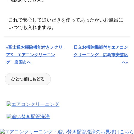
これで安心して追いだきを使ってあったかいお風呂に
いつでも入れますね。
«富士通お掃除機能付きノクリ
日立お掃除機能付きエアコン
アX エアコンクリーニン
クリーニング 広島市安芸区
グ 岩国市へ
へ»