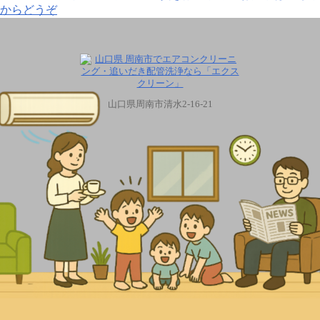
山口県周南市清水2-16-21