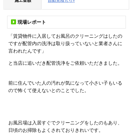
施工金額
自動見積もり»
現場レポート
「賃貸物件に入居してお風呂のクリーニングはしたの
ですが配管内の洗浄は取り扱っていないと業者さんに
言われたんです」
と当店に追いだき配管洗浄をご依頼いただきました。
前に住んでいた人の汚れが気になって小さい子もいる
ので怖くて使えないとのことでした。
お風呂場は入居すぐでクリーニングをしたのもあり、
日頃のお掃除もよくされておりきれいです。