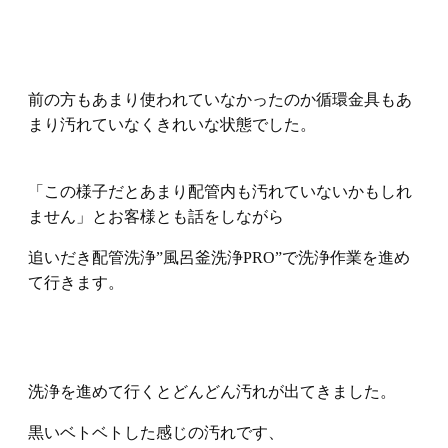
前の方もあまり使われていなかったのか循環金具もあ
まり汚れていなくきれいな状態でした。
「この様子だとあまり配管内も汚れていないかもしれ
ません」とお客様とも話をしながら
追いだき配管洗浄”風呂釜洗浄PRO”で洗浄作業を進め
て行きます。
洗浄を進めて行くとどんどん汚れが出てきました。
黒いベトベトした感じの汚れです、