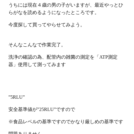
うちには現在４歳の男の子がいますが、最近やっとひ
らがなを読めるようになったところです。
今度探して買ってやらせてみよう。
そんなこんなで作業完了。
洗浄の確認の為、配管内の雑菌の測定を「ATP測定
器」使用して測ってみます
”5RLU”
安全基準値が”25RLU”ですので
※食品レベルの基準ですのでかなり厳しめの基準です
問題ありません。