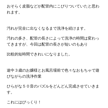
おそらく皮脂などが配管内にこびりついていたと思わ
れます。
汚れが完全に出なくなるまで洗浄を続けます。
汚れの多さ、配管の長さによって洗浄の時間は変わっ
てきますが、今回は配管の長さが短いのもあり
比較的短時間できれいになりました。
途中３歳のお嬢様とお風呂場前で色々なおもちゃで遊
びながらの洗浄作業
ひらがな５０音のパズルをどんどん完成させていきま
す。
これにはびっくり！