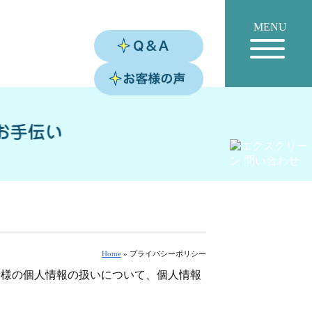
MENU
Home
»
プライバシーポリシー
者様の個人情報の扱いについて、個人情報