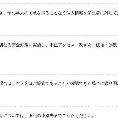
き、予め本人の同意を得ることなく個人情報を第三者に対して
切なる安全対策を実施し、不正アクセス・改ざん・破壊・漏洩
場合は、本人又はご親族であることが確認できた場合に限り開
せについては、下記の連絡先までご連絡ください。