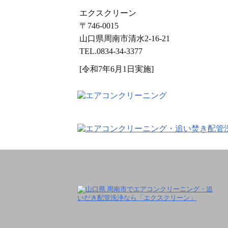
エクスクリーン
〒746-0015
山口県周南市清水2-16-21
TEL.0834-34-3377
[令和7年6月1日実施]