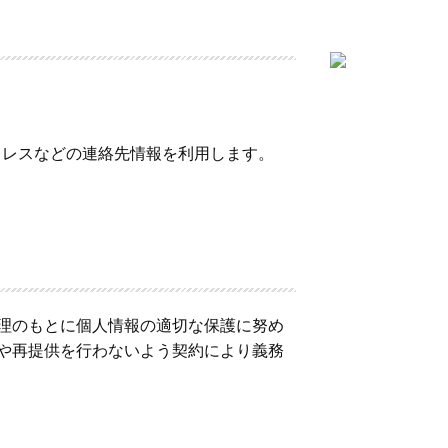
アドレスなどの連絡先情報を利用します。
理のもとに個人情報の適切な保護に努め
や再提供を行わないよう契約により義務