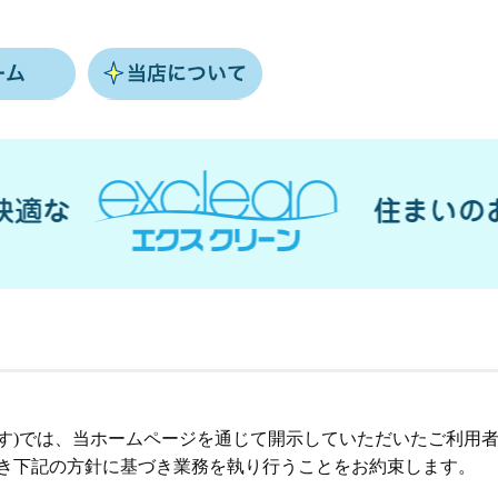
す)では、当ホームページを通じて開示していただいたご利用
き下記の方針に基づき業務を執り行うことをお約束します。