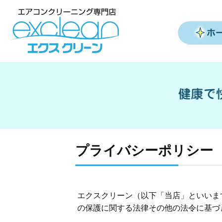
プライバシーポリシー
エクスクリーン（以下「当店」といいま
の保護に関する法律その他の法令に基づ