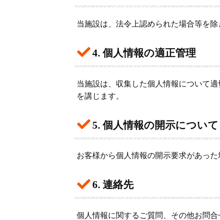
当施設は、法令上認められた場合等を除
4. 個人情報の適正管理
当施設は、収集した個人情報について適
を講じます。
5. 個人情報の開示について
お客様から個人情報の開示要求があった
6. 連絡先
個人情報に関するご質問、その他お問合