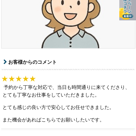
お客様からのコメント
★★★★★
予約から丁寧な対応で、当日も時間通りに来てくださり、
とても丁寧なお仕事をしていただきました。
とても感じの良い方で安心してお任せできました。
また機会があればこちらでお願いしたいです。