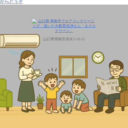
山口県周南市清水2-16-21