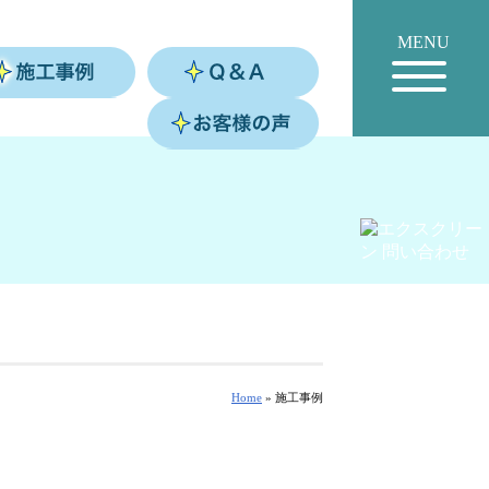
MENU
Home
»
施工事例