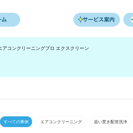
すべての事例
エアコンクリーニング
追い焚き配管洗浄