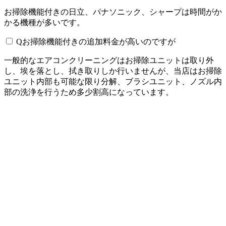
お掃除機能付きの日立、パナソニック、シャープは時間がか
かる機種が多いです。
Q
お掃除機能付きの追加料金が高いのですが
一般的なエアコンクリーニングはお掃除ユニットは取り外
し、埃を落とし、拭き取りしか行いませんが、当店はお掃除
ユニット内部も可能な限り分解、ブラシユニット、ノズル内
部の洗浄を行うため多少割高になっています。