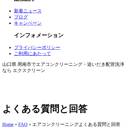
新着ニュース
ブログ
キャンペーン
インフォメーション
プライバシーポリシー
ご利用にあたって
山口県 周南市でエアコンクリーニング・追いだき配管洗浄
なら エクスクリーン
よくある質問と回答
Home
»
FAQ
»
エアコンクリーニング
よくある質問と回答