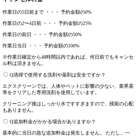
作業日の5日前まで ・・・ 予約金額の0%
作業日の2〜4日前 ・・・ 予約金額の25%
作業日の前日 ・・・ 予約金額の50%
作業日当日 ・・・ 予約金額の100%
※作業日確定から48時間以内であれば、何日前でもキャンセ
ル料は頂きません。
Q
清掃で使用する洗剤や薬剤は安全ですか？
エクスクリーンでは、人体やペットに影響の少ない、業界基
準をクリアした専用洗剤を使用しています。
クリーニング後はしっかり水ですすぎますので、残留の心配
もありません。
Q
追加料金がかかる場合がありますか？
基本的に当日の急な追加料金は発生しません。 ただし、一