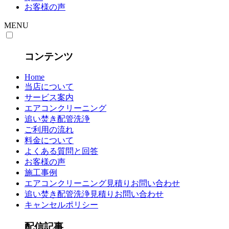
お客様の声
MENU
コンテンツ
Home
当店について
サービス案内
エアコンクリーニング
追い焚き配管洗浄
ご利用の流れ
料金について
よくある質問と回答
お客様の声
施工事例
エアコンクリーニング見積りお問い合わせ
追い焚き配管洗浄見積りお問い合わせ
キャンセルポリシー
配信記事