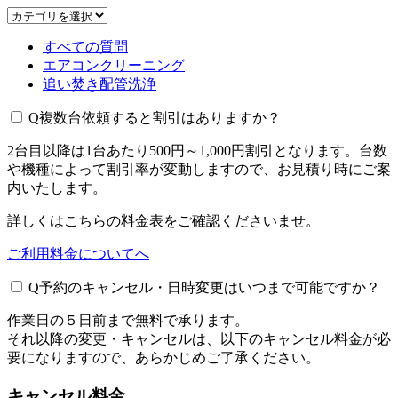
すべての質問
エアコンクリーニング
追い焚き配管洗浄
Q
複数台依頼すると割引はありますか？
2台目以降は1台あたり500円～1,000円割引となります。台数
や機種によって割引率が変動しますので、お見積り時にご案
内いたします。
詳しくはこちらの料金表をご確認くださいませ。
ご利用料金についてへ
Q
予約のキャンセル・日時変更はいつまで可能ですか？
作業日の５日前まで無料で承ります。
それ以降の変更・キャンセルは、以下のキャンセル料金が必
要になりますので、あらかじめご了承ください。
キャンセル料金