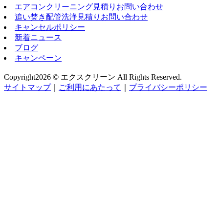
エアコンクリーニング見積りお問い合わせ
追い焚き配管洗浄見積りお問い合わせ
キャンセルポリシー
新着ニュース
ブログ
キャンペーン
Copyright
2026 © エクスクリーン
All Rights Reserved.
サイトマップ
｜
ご利用にあたって
｜
プライバシーポリシー