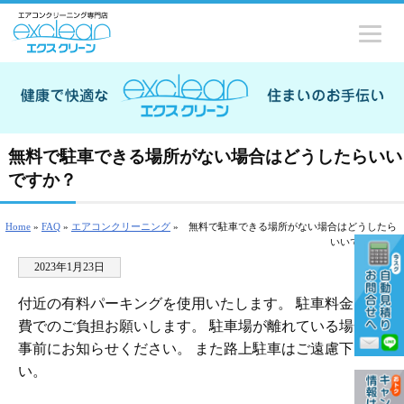
無料で駐車できる場所がない場合はどうしたらいい
ですか？
Home
»
FAQ
»
エアコンクリーニング
»
無料で駐車できる場所がない場合はどうしたら
いいですか？
2023年1月23日
付近の有料パーキングを使用いたします。 駐車料金は実
費でのご負担お願いします。 駐車場が離れている場合は
事前にお知らせください。 また路上駐車はご遠慮下さ
い。