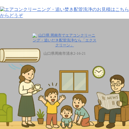
山口県周南市清水2-16-21