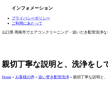
インフォメーション
プライバシーポリシー
ご利用にあたって
山口県 周南市でエアコンクリーニング・追いだき配管洗浄な
親切丁寧な説明と、洗浄をし
Home
»
お客様の声
»
追い焚き配管洗浄
»
親切丁寧な説明と、