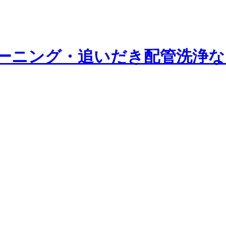
リーニング・追いだき配管洗浄