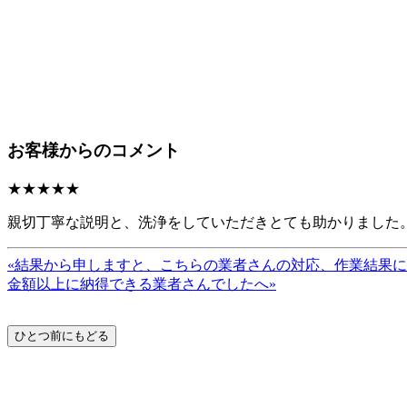
お客様からのコメント
★★★★★
親切丁寧な説明と、洗浄をしていただきとても助かりました
«結果から申しますと、こちらの業者さんの対応、作業結果
金額以上に納得できる業者さんでしたへ»