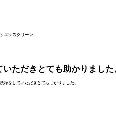
ら エクスクリーン
ていただきとても助かりました
洗浄をしていただきとても助かりました。