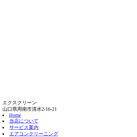
エクスクリーン
山口県周南市清水2-16-21
Home
当店について
サービス案内
エアコンクリーニング