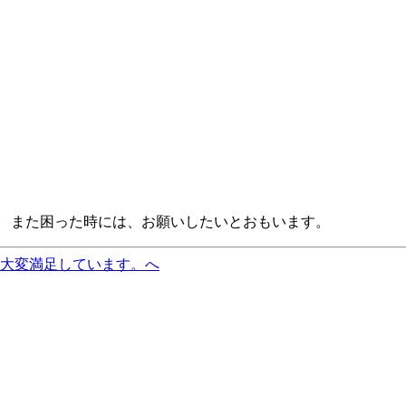
。 また困った時には、お願いしたいとおもいます。
に大変満足しています。へ